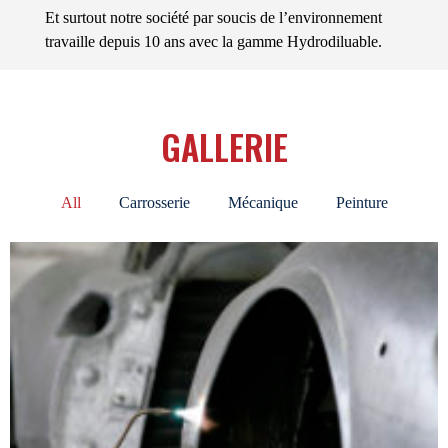
Et surtout notre société par soucis de l’environnement
travaille depuis 10 ans avec la gamme Hydrodiluable.
GALLERIE
All
Carrosserie
Mécanique
Peinture