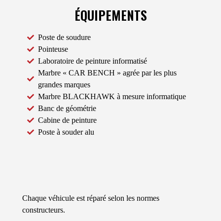
ÉQUIPEMENTS
Poste de soudure
Pointeuse
Laboratoire de peinture informatisé
Marbre « CAR BENCH » agrée par les plus
grandes marques
Marbre BLACKHAWK à mesure informatique
Banc de géométrie
Cabine de peinture
Poste à souder alu
Chaque véhicule est réparé selon les normes
constructeurs.