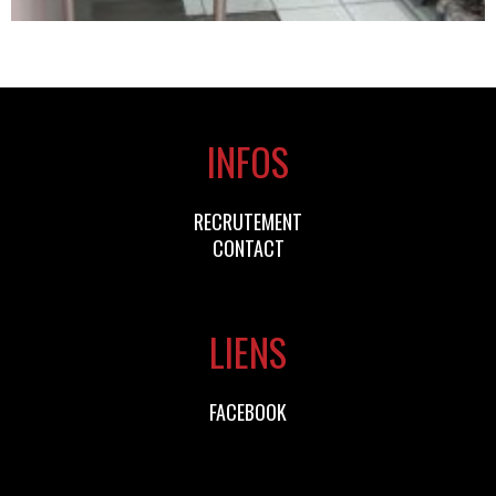
INFOS
RECRUTEMENT
CONTACT
LIENS
FACEBOOK