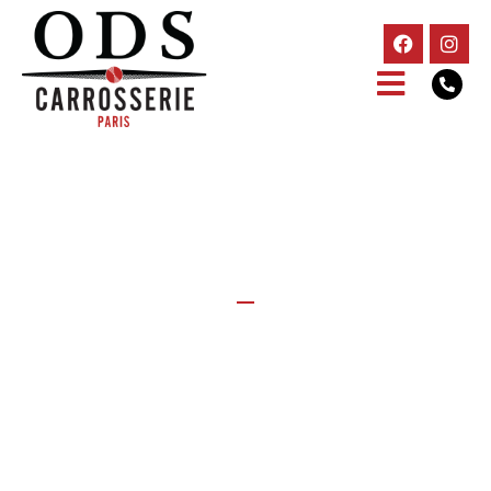
NOS PRESTATIONS
Spécialisé dans la réparation de véhicules haut de gamme,
véhicule de sport, la restauration de voitures anciennes, ainsi
que les véhicules de collection, nous vous proposons une
large gamme de services dans laquelle votre attente sera
satisfaite.