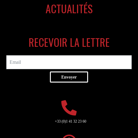
ACTUALITÉS
RECEVOIR LA LETTRE
Envoyer
+33 (0)1 41 32 23 60