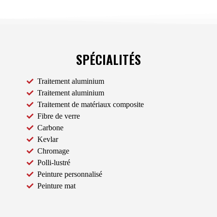
SPÉCIALITÉS
Traitement aluminium
Traitement aluminium
Traitement de matériaux composite
Fibre de verre
Carbone
Kevlar
Chromage
Polli-lustré
Peinture personnalisé
Peinture mat